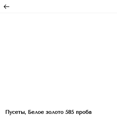
Пусеты, Белое золото 585 проба