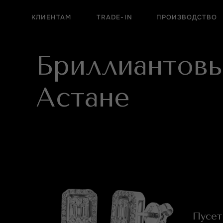
КЛИЕНТАМ
TRADE-IN
ПРОИЗВОДСТВО
Бриллиантовы
Астане
Пусет