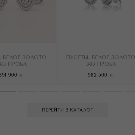
БЕЛОЕ ЗОЛОТО
ПУСЕТЫ, БЕЛОЕ ЗОЛОТО,
5 ПРОБА
585 ПРОБА
 900
тг.
982 500
тг.
ПЕРЕЙТИ В КАТАЛОГ