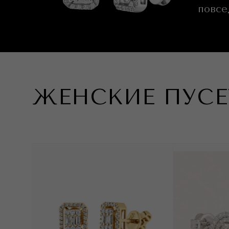
повсе
ЖЕНСКИЕ ПУСЕ