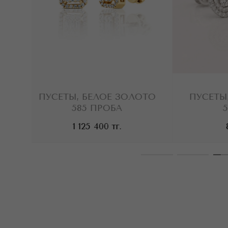
,
ПУСЕТЫ, БЕЛОЕ ЗОЛОТО
ПУСЕТЫ, 
585 ПРОБА
58
1 125 400
тг.
891