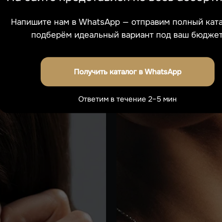
Получить каталог в WhatsApp
Ответим в течение 2–5 мин