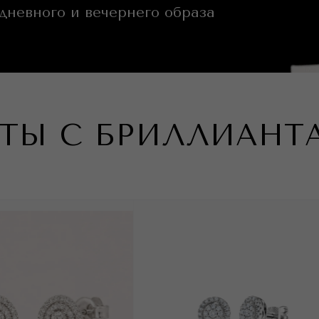
дневного и вечернего образа
ТЫ С БРИЛЛИАНТА