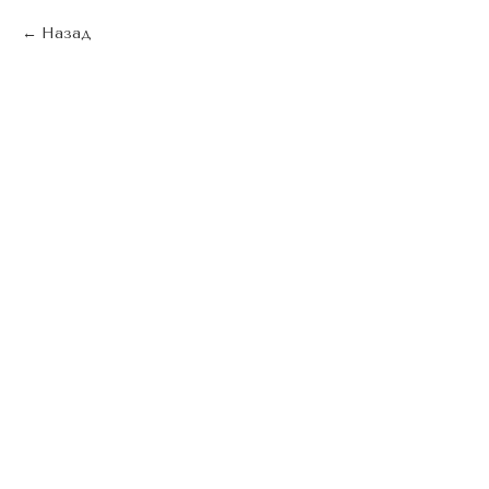
Назад