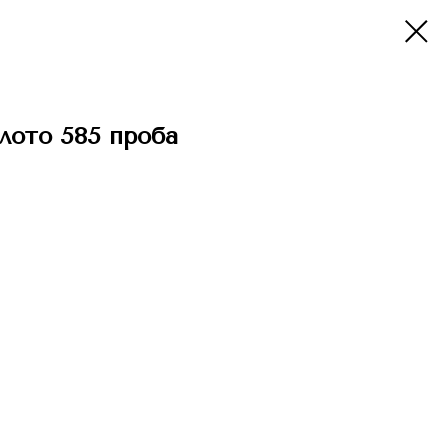
лото 585 проба