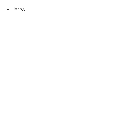
Назад