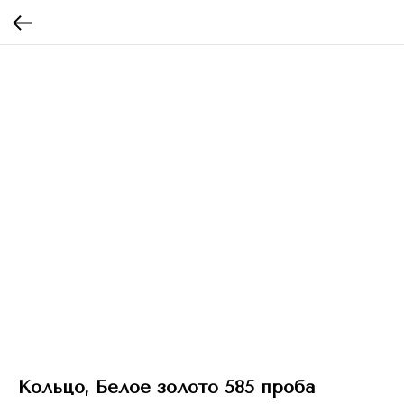
Кольцо, Белое золото 585 проба