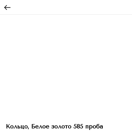
Кольцо, Белое золото 585 проба