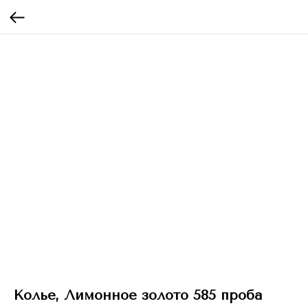
Колье, Лимонное золото 585 проба